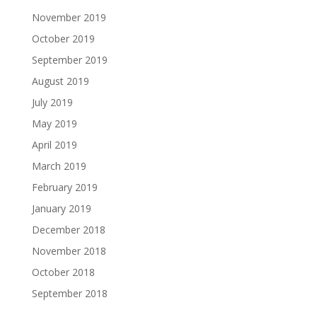
November 2019
October 2019
September 2019
August 2019
July 2019
May 2019
April 2019
March 2019
February 2019
January 2019
December 2018
November 2018
October 2018
September 2018