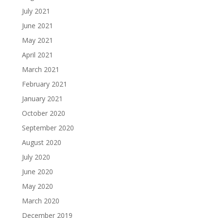
July 2021
June 2021
May 2021
April 2021
March 2021
February 2021
January 2021
October 2020
September 2020
August 2020
July 2020
June 2020
May 2020
March 2020
December 2019