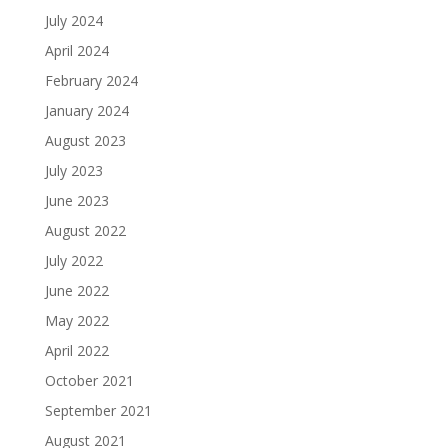
July 2024
April 2024
February 2024
January 2024
August 2023
July 2023
June 2023
August 2022
July 2022
June 2022
May 2022
April 2022
October 2021
September 2021
August 2021