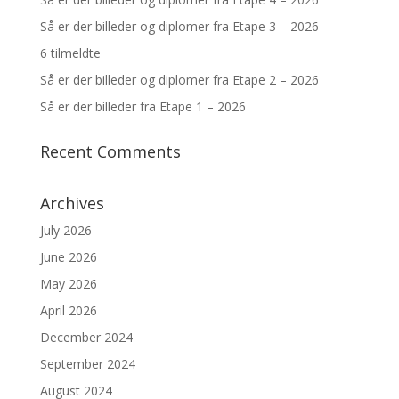
Så er der billeder og diplomer fra Etape 3 – 2026
6 tilmeldte
Så er der billeder og diplomer fra Etape 2 – 2026
Så er der billeder fra Etape 1 – 2026
Recent Comments
Archives
July 2026
June 2026
May 2026
April 2026
December 2024
September 2024
August 2024