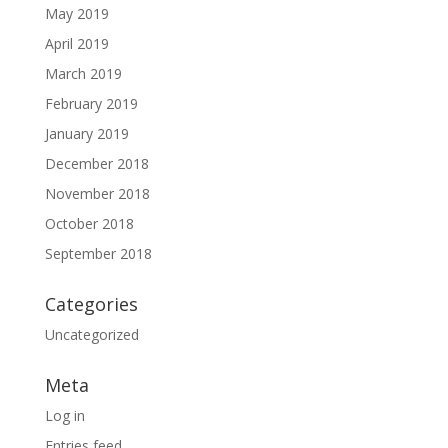
May 2019
April 2019
March 2019
February 2019
January 2019
December 2018
November 2018
October 2018
September 2018
Categories
Uncategorized
Meta
Log in
Entries feed