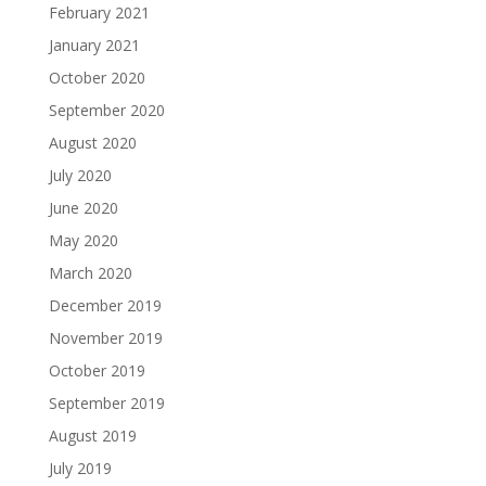
February 2021
January 2021
October 2020
September 2020
August 2020
July 2020
June 2020
May 2020
March 2020
December 2019
November 2019
October 2019
September 2019
August 2019
July 2019