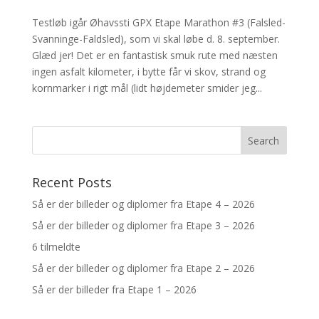
Testløb igår Øhavssti GPX Etape Marathon #3 (Falsled-
Svanninge-Faldsled), som vi skal løbe d. 8. september.
Glæd jer! Det er en fantastisk smuk rute med næsten
ingen asfalt kilometer, i bytte får vi skov, strand og
kornmarker i rigt mål (lidt højdemeter smider jeg...
Recent Posts
Så er der billeder og diplomer fra Etape 4 – 2026
Så er der billeder og diplomer fra Etape 3 – 2026
6 tilmeldte
Så er der billeder og diplomer fra Etape 2 – 2026
Så er der billeder fra Etape 1 – 2026