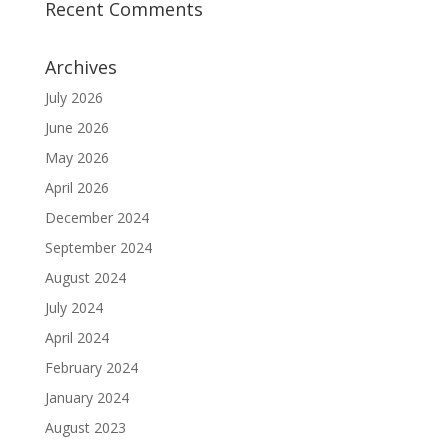
Recent Comments
Archives
July 2026
June 2026
May 2026
April 2026
December 2024
September 2024
August 2024
July 2024
April 2024
February 2024
January 2024
August 2023