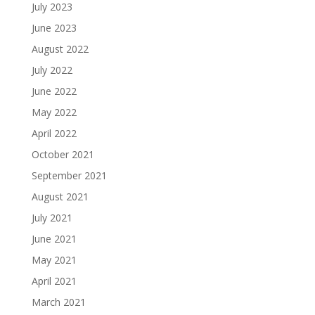
July 2023
June 2023
August 2022
July 2022
June 2022
May 2022
April 2022
October 2021
September 2021
August 2021
July 2021
June 2021
May 2021
April 2021
March 2021