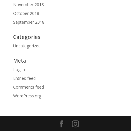
November 2018
October 2018
September 2018
Categories
Uncategorized
Meta
Log in
Entries feed
Comments feed
WordPress.org