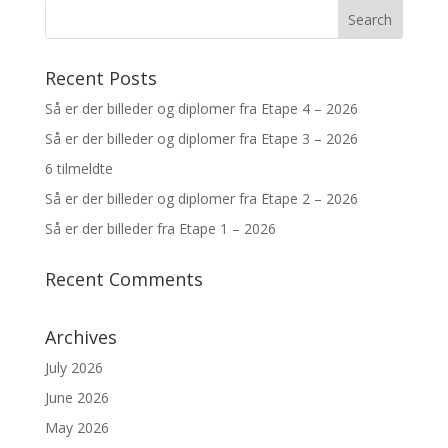
Recent Posts
Så er der billeder og diplomer fra Etape 4 – 2026
Så er der billeder og diplomer fra Etape 3 – 2026
6 tilmeldte
Så er der billeder og diplomer fra Etape 2 – 2026
Så er der billeder fra Etape 1 – 2026
Recent Comments
Archives
July 2026
June 2026
May 2026