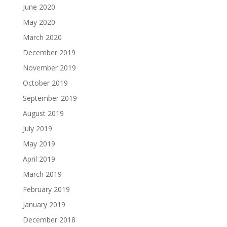
June 2020
May 2020
March 2020
December 2019
November 2019
October 2019
September 2019
August 2019
July 2019
May 2019
April 2019
March 2019
February 2019
January 2019
December 2018