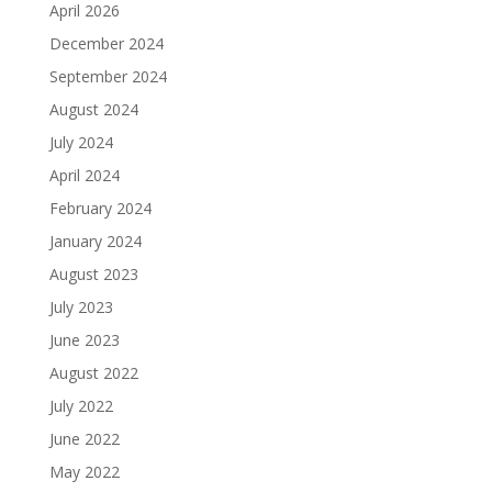
April 2026
December 2024
September 2024
August 2024
July 2024
April 2024
February 2024
January 2024
August 2023
July 2023
June 2023
August 2022
July 2022
June 2022
May 2022