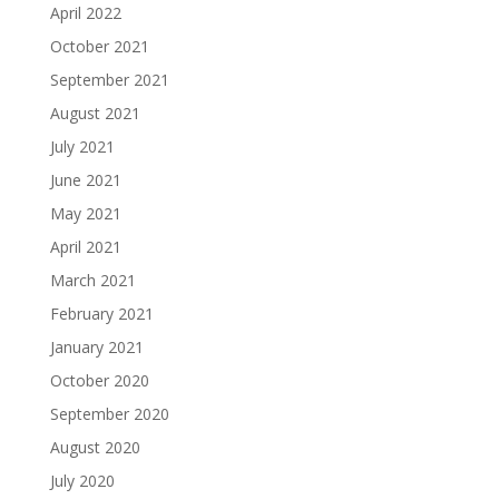
April 2022
October 2021
September 2021
August 2021
July 2021
June 2021
May 2021
April 2021
March 2021
February 2021
January 2021
October 2020
September 2020
August 2020
July 2020