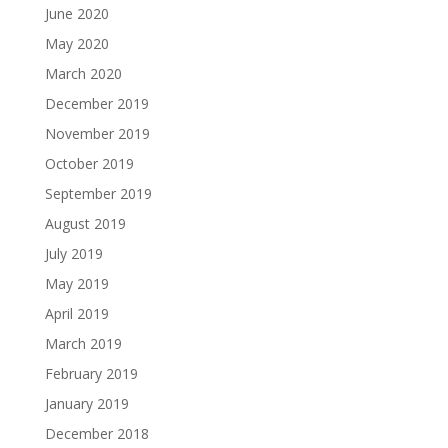
June 2020
May 2020
March 2020
December 2019
November 2019
October 2019
September 2019
August 2019
July 2019
May 2019
April 2019
March 2019
February 2019
January 2019
December 2018