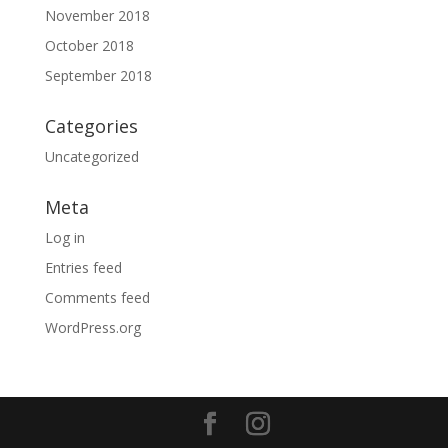
November 2018
October 2018
September 2018
Categories
Uncategorized
Meta
Log in
Entries feed
Comments feed
WordPress.org