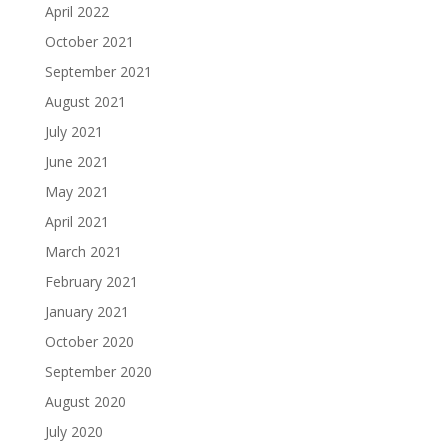
April 2022
October 2021
September 2021
August 2021
July 2021
June 2021
May 2021
April 2021
March 2021
February 2021
January 2021
October 2020
September 2020
August 2020
July 2020