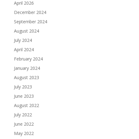
April 2026
December 2024
September 2024
August 2024
July 2024
April 2024
February 2024
January 2024
August 2023
July 2023
June 2023
August 2022
July 2022
June 2022
May 2022