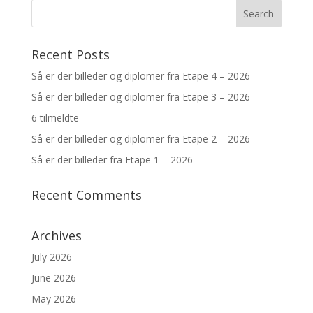
Recent Posts
Så er der billeder og diplomer fra Etape 4 – 2026
Så er der billeder og diplomer fra Etape 3 – 2026
6 tilmeldte
Så er der billeder og diplomer fra Etape 2 – 2026
Så er der billeder fra Etape 1 – 2026
Recent Comments
Archives
July 2026
June 2026
May 2026