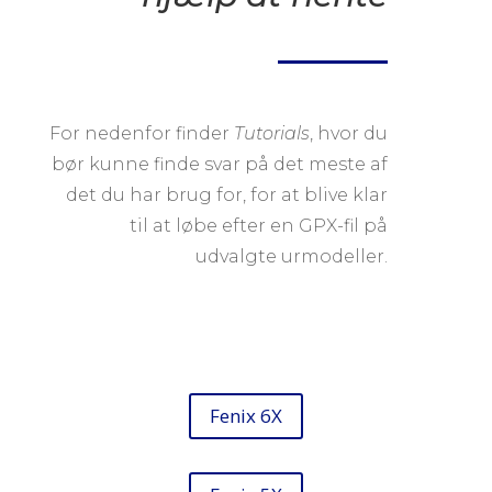
For nedenfor finder
Tutorials
, hvor du
bør kunne finde svar på det meste af
det du har brug for, for at blive klar
til at løbe efter en GPX-fil på
udvalgte urmodeller.
Fenix 6X