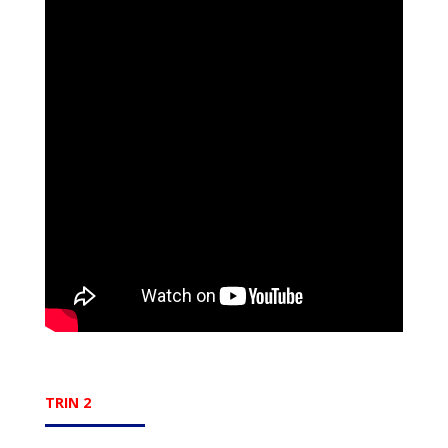
TRIN 2