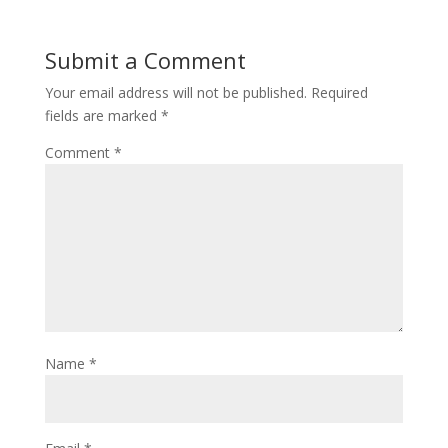
Submit a Comment
Your email address will not be published.
Required
fields are marked
*
Comment
*
Name
*