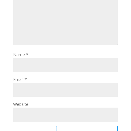
Name
*
Email
*
Website