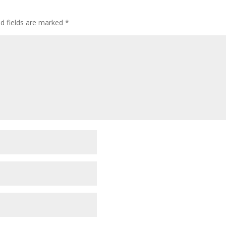
ed fields are marked
*