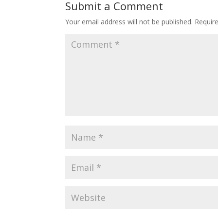
Submit a Comment
Your email address will not be published.
Requir