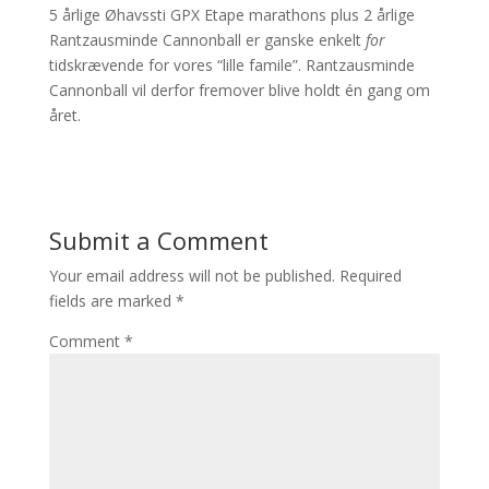
5 årlige Øhavssti GPX Etape marathons plus 2 årlige
Rantzausminde Cannonball er ganske enkelt
for
tidskrævende for vores “lille famile”. Rantzausminde
Cannonball vil derfor fremover blive holdt én gang om
året.
Submit a Comment
Your email address will not be published.
Required
fields are marked
*
Comment
*