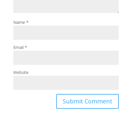
Name
*
Email
*
Website