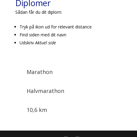
Diplomer
Sådan får du dit diplom:
Tryk på ikon ud for relevant distance
Find siden med dit navn
Udskriv
Aktuel side
Marathon
Halvmarathon
10,6 km